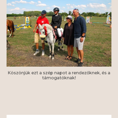
Köszönjük ezt a szép napot a rendezőknek, és a
támogatóknak!