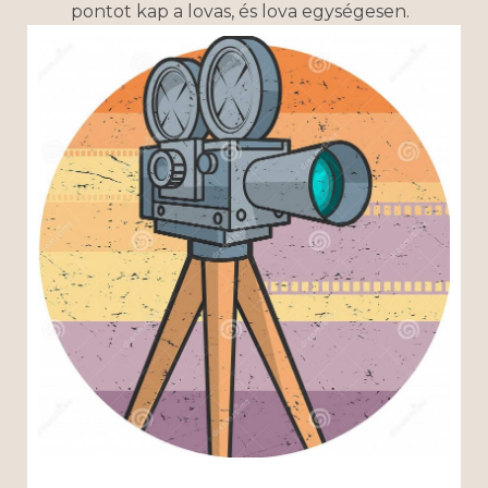
pontot kap a lovas, és lova egységesen.