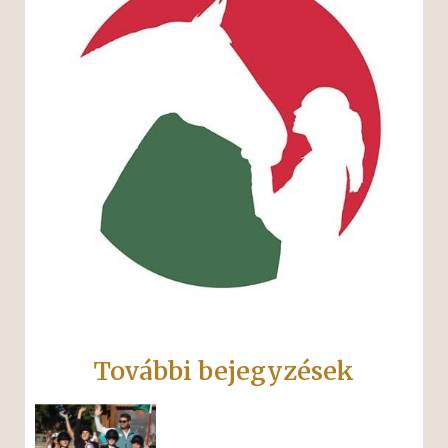
További bejegyzések