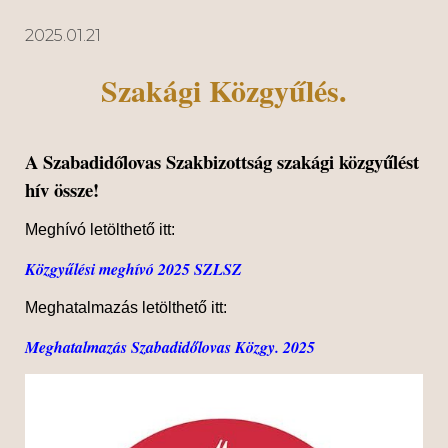
2025.01.21
Szakági Közgyűlés.
A Szabadidőlovas Szakbizottság szakági közgyűlést
hív össze!
Meghívó letölthető itt:
Közgyűlési meghívó 2025 SZLSZ
Meghatalmazás letölthető itt:
Meghatalmazás Szabadidőlovas Közgy. 2025