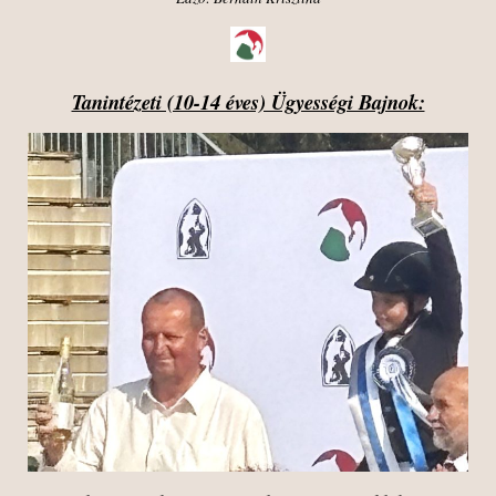
Tanintézeti (10-14 éves) Ügyességi Bajnok: