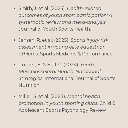
Smith, J. et al. (2025).
Health-related
outcomes of youth sport participation: A
systematic review and meta-analysis.
Journal of Youth Sports Health.
Jansen, R. et al. (2025).
Sports injury risk
assessment in young elite equestrian
athletes.
Sports Medicine & Performance.
Turner, H. & Hall, C. (2024).
Youth
Musculoskeletal Health: Nutritional
Strategies.
International Journal of Sports
Nutrition.
Miller, S. et al. (2023).
Mental health
promotion in youth sporting clubs.
Child &
Adolescent Sports Psychology Review.