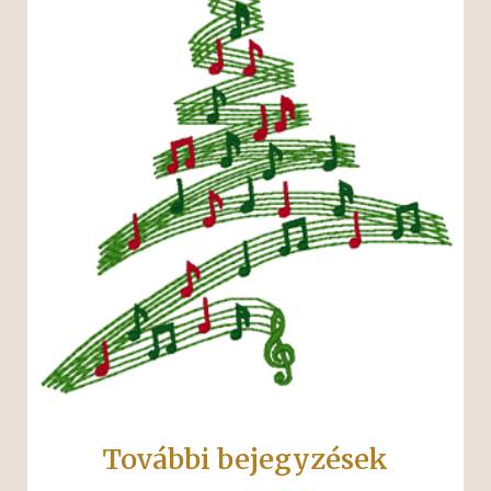
További bejegyzések