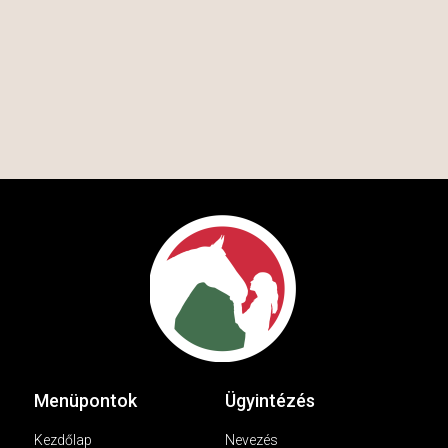
Menüpontok
Ügyintézés
Kezdőlap
Nevezés