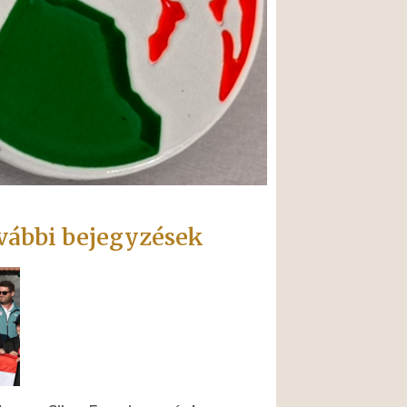
vábbi bejegyzések